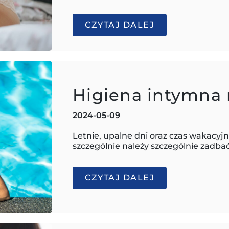
CZYTAJ DALEJ
Higiena intymna
2024-05-09
Letnie, upalne dni oraz czas wakacyj
szczególnie należy szczególnie zadba
CZYTAJ DALEJ